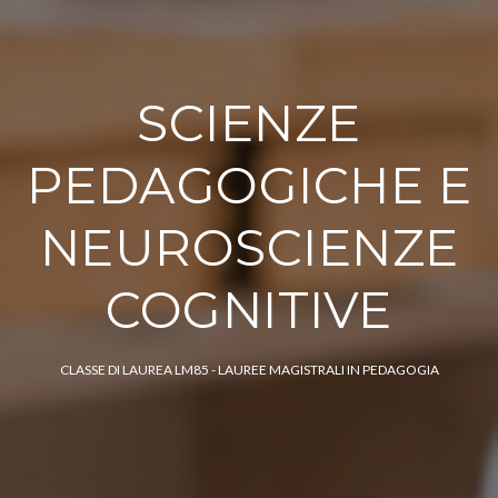
SCIENZE
PEDAGOGICHE E
NEUROSCIENZE
COGNITIVE
CLASSE DI LAUREA LM85 - LAUREE MAGISTRALI IN PEDAGOGIA